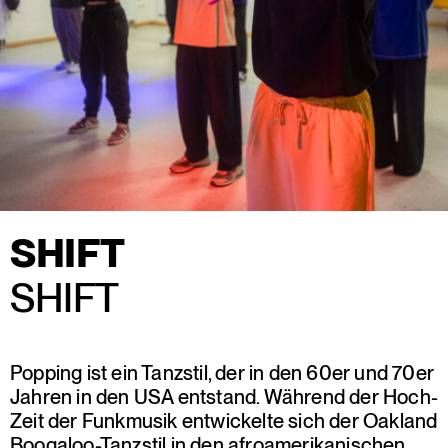
SHIFT
SHIFT
Popping ist ein Tanzstil, der in den 60er und 70er
Jahren in den USA entstand. Während der Hoch-
Zeit der Funkmusik entwickelte sich der Oakland
Boogaloo-Tanzstil in den afroamerikanischen