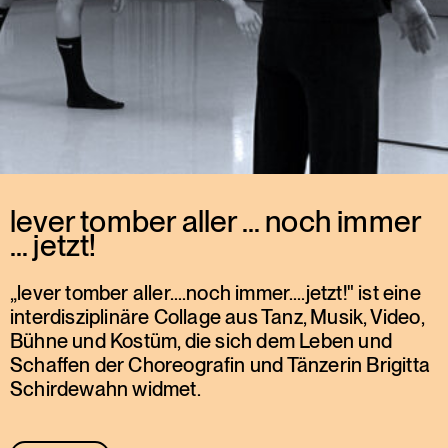
lever tomber aller … noch immer
… jetzt!
„lever tomber aller….noch immer….jetzt!" ist eine
interdisziplinäre Collage aus Tanz, Musik, Video,
Bühne und Kostüm, die sich dem Leben und
Schaffen der Choreografin und Tänzerin Brigitta
Schirdewahn widmet.