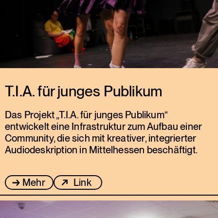
T.I.A. für junges Publikum
Das Projekt „T.I.A. für junges Publikum“
entwickelt eine Infrastruktur zum Aufbau einer
Community, die sich mit kreativer, integrierter
Audiodeskription in Mittelhessen beschäftigt.
Mehr
Link