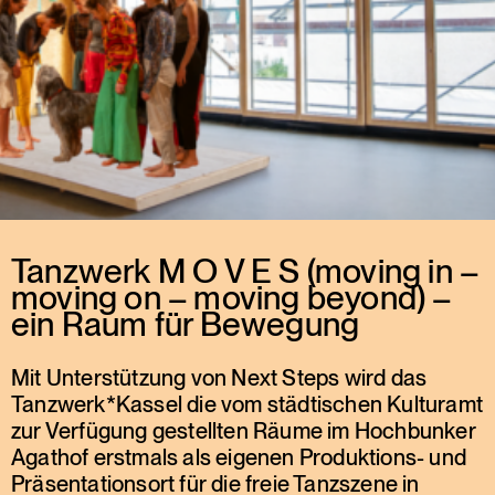
Tanzwerk M O V E S (moving in –
moving on – moving beyond) –
ein Raum für Bewegung
Mit Unterstützung von Next Steps wird das
Tanzwerk*Kassel die vom städtischen Kulturamt
zur Verfügung gestellten Räume im Hochbunker
Agathof erstmals als eigenen Produktions- und
Präsentationsort für die freie Tanzszene in