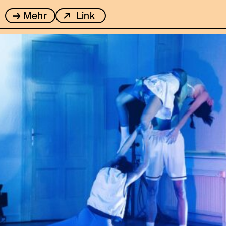
Mehr
Link