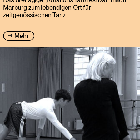
Marburg zum lebendigen Ort für
zeitgenössischen Tanz.
Mehr