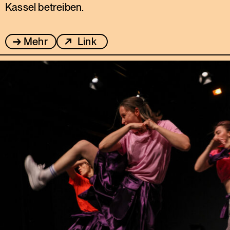
Kassel betreiben.
Mehr
Link