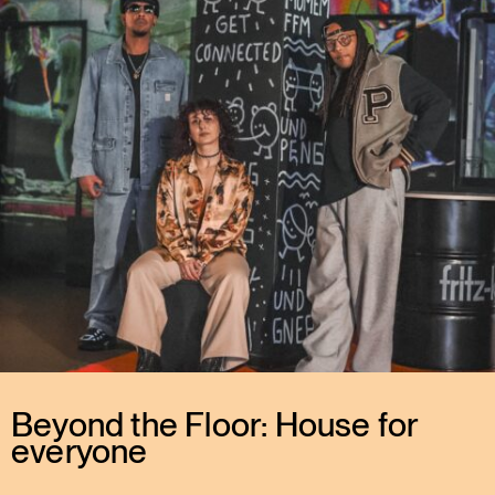
Beyond the Floor: House for
everyone