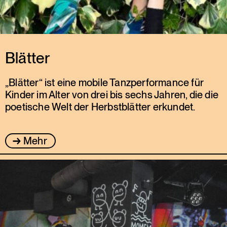
Blätter
„Blätter“ ist eine mobile Tanzperformance für
Kinder im Alter von drei bis sechs Jahren, die die
poetische Welt der Herbstblätter erkundet.
Mehr