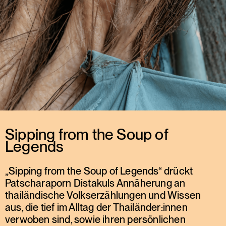
Sipping from the Soup of
Legends
„Sipping from the Soup of Legends“ drückt
Patscharaporn Distakuls Annäherung an
thailändische Volkserzählungen und Wissen
aus, die tief im Alltag der Thailänder:innen
verwoben sind, sowie ihren persönlichen