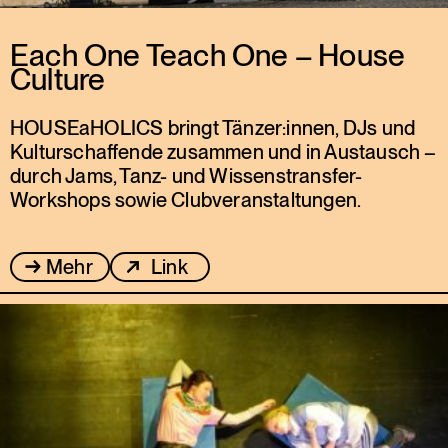
Each One Teach One – House
Culture
HOUSEaHOLICS bringt Tänzer:innen, DJs und
Kulturschaffende zusammen und in Austausch –
durch Jams, Tanz- und Wissenstransfer-
Workshops sowie Clubveranstaltungen.
Mehr
Link