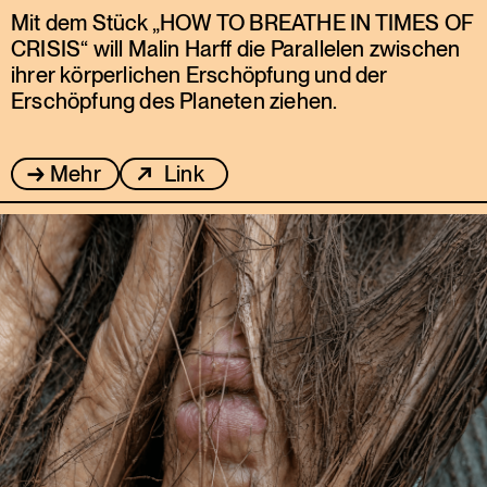
Mit dem Stück „HOW TO BREATHE IN TIMES OF
CRISIS“ will Malin Harff die Parallelen zwischen
ihrer körperlichen Erschöpfung und der
Erschöpfung des Planeten ziehen.
Mehr
Link