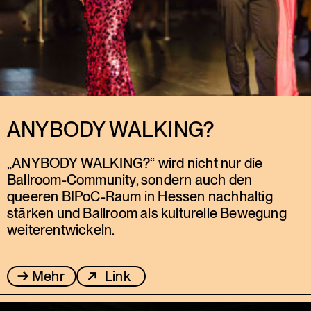
ANYBODY WALKING?
„ANYBODY WALKING?“ wird nicht nur die
Ballroom-Community, sondern auch den
queeren BIPoC-Raum in Hessen nachhaltig
stärken und Ballroom als kulturelle Bewegung
weiterentwickeln.
Mehr
Link