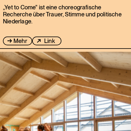
„Yet to Come" ist eine choreografische
Recherche über Trauer, Stimme und politische
Niederlage.
Mehr
Link