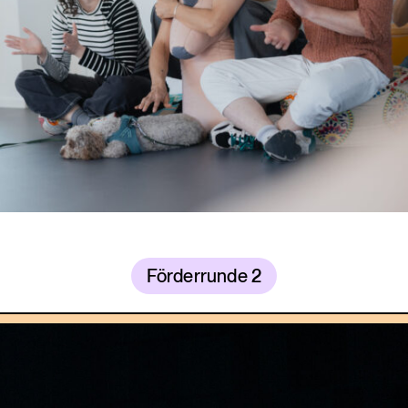
Förderrunde 2