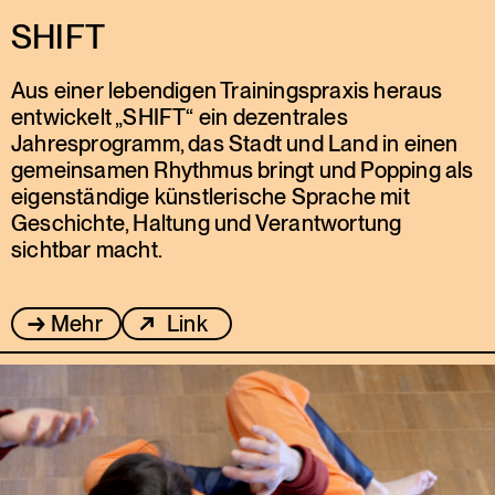
SHIFT
Aus einer lebendigen Trainingspraxis heraus
entwickelt „SHIFT“ ein dezentrales
Jahresprogramm, das Stadt und Land in einen
gemeinsamen Rhythmus bringt und Popping als
eigenständige künstlerische Sprache mit
Geschichte, Haltung und Verantwortung
sichtbar macht.
Mehr
Link