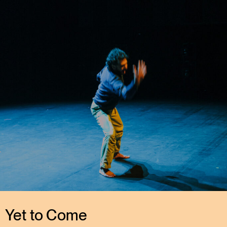
Yet to Come