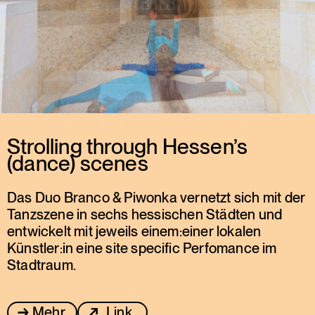
Strolling through Hessen’s
(dance) scenes
Das Duo Branco & Piwonka vernetzt sich mit der
Tanzszene in sechs hessischen Städten und
entwickelt mit jeweils einem:einer lokalen
Künstler:in eine site specific Perfomance im
Stadtraum.
Mehr
Link