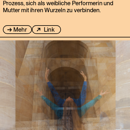
Prozess, sich als weibliche Performerin und
Mutter mit ihren Wurzeln zu verbinden.
Mehr
Link