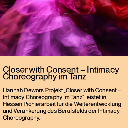
Closer with Consent – Intimacy
Choreography im Tanz
Hannah Dewors Projekt „Closer with Consent –
Intimacy Choreography im Tanz“ leistet in
Hessen Pionierarbeit für die Weiterentwicklung
und Verankerung des Berufsfelds der Intimacy
Choreography.