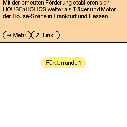
Mit der erneuten Förderung etablieren sich
HOUSEaHOLICS weiter als Träger und Motor
der House-Szene in Frankfurt und Hessen
Mehr
Link
Förderrunde 1