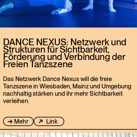
DANCE NEXUS: Netzwerk und
Strukturen für Sichtbarkeit,
Förderung und Verbindung der
Freien Tanzszene
Das Netzwerk Dance Nexus will die freie
Tanzszene in Wiesbaden, Mainz und Umgebung
nachhaltig stärken und ihr mehr Sichtbarkeit
verleihen.
Mehr
Link