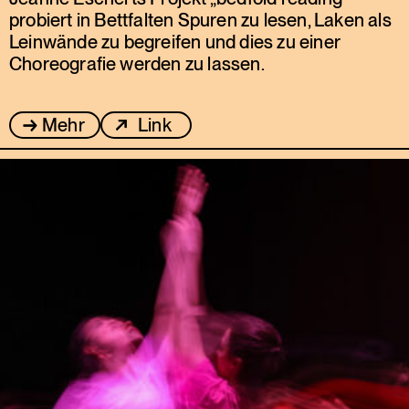
probiert in Bettfalten Spuren zu lesen, Laken als
Leinwände zu begreifen und dies zu einer
Choreografie werden zu lassen.
Mehr
Link