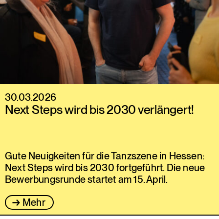
30.03.2026
Next Steps wird bis 2030 verlängert!
Gute Neuigkeiten für die Tanzszene in Hessen:
Next Steps wird bis 2030 fortgeführt. Die neue
Bewerbungsrunde startet am 15. April.
Mehr