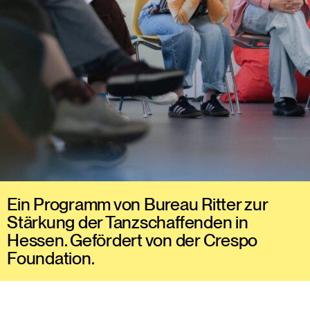
Ein Programm von Bureau Ritter zur
Stärkung der Tanzschaffenden in
Hessen. Gefördert von der Crespo
Foundation.