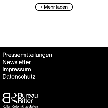
+ Mehr laden
Pressemitteilungen
Newsletter
Impressum
Datenschutz