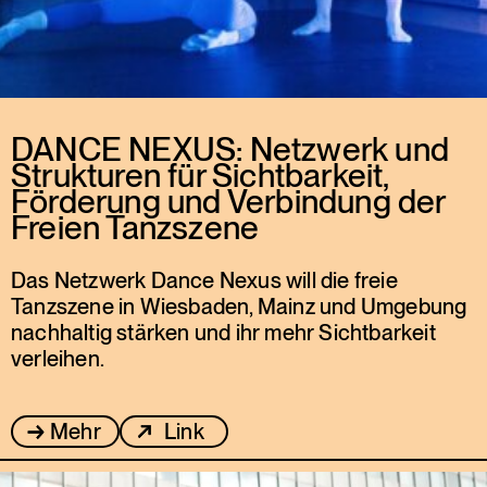
DANCE NEXUS: Netzwerk und
Strukturen für Sichtbarkeit,
Förderung und Verbindung der
Freien Tanzszene
Das Netzwerk Dance Nexus will die freie
Tanzszene in Wiesbaden, Mainz und Umgebung
nachhaltig stärken und ihr mehr Sichtbarkeit
verleihen.
Mehr
Link