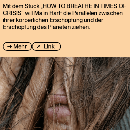
Mit dem Stück „HOW TO BREATHE IN TIMES OF
CRISIS“ will Malin Harff die Parallelen zwischen
ihrer körperlichen Erschöpfung und der
Erschöpfung des Planeten ziehen.
Mehr
Link