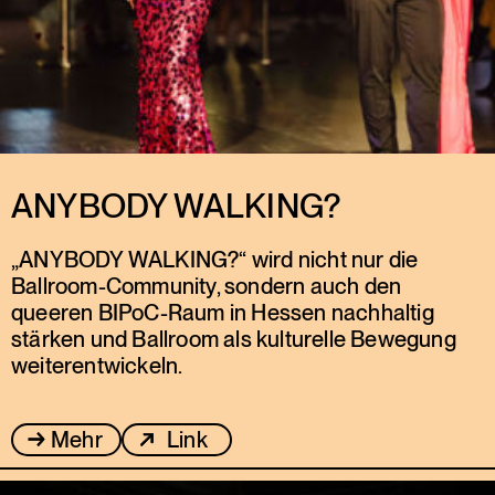
ANYBODY WALKING?
„ANYBODY WALKING?“ wird nicht nur die
Ballroom-Community, sondern auch den
queeren BIPoC-Raum in Hessen nachhaltig
stärken und Ballroom als kulturelle Bewegung
weiterentwickeln.
Mehr
Link