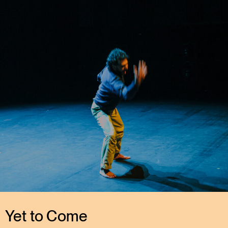
Yet to Come