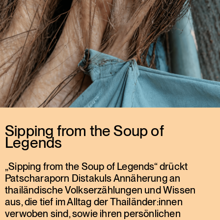
Sipping from the Soup of
Legends
„Sipping from the Soup of Legends“ drückt
Patscharaporn Distakuls Annäherung an
thailändische Volkserzählungen und Wissen
aus, die tief im Alltag der Thailänder:innen
verwoben sind, sowie ihren persönlichen