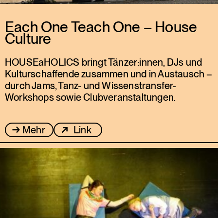
Each One Teach One – House
Culture
HOUSEaHOLICS bringt Tänzer:innen, DJs und
Kulturschaffende zusammen und in Austausch –
durch Jams, Tanz- und Wissenstransfer-
Workshops sowie Clubveranstaltungen.
Mehr
Link