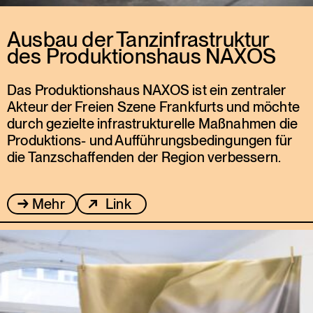
Ausbau der Tanzinfrastruktur
des Produktionshaus NAXOS
Das Produktionshaus NAXOS ist ein zentraler
Akteur der Freien Szene Frankfurts und möchte
durch gezielte infrastrukturelle Maßnahmen die
Produktions- und Aufführungsbedingungen für
die Tanzschaffenden der Region verbessern.
Mehr
Link