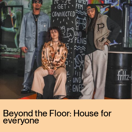
Beyond the Floor: House for
everyone