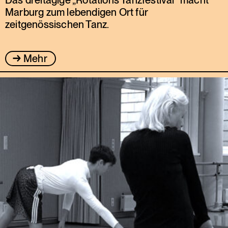
Marburg zum lebendigen Ort für
zeitgenössischen Tanz.
Mehr