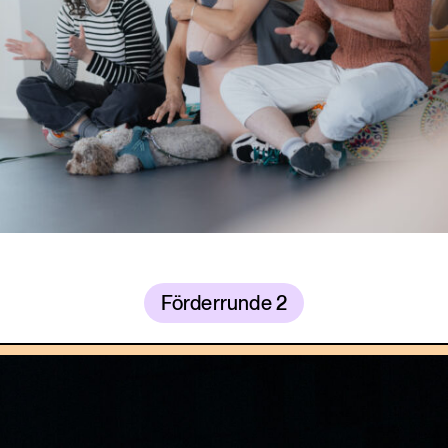
Förderrunde 2