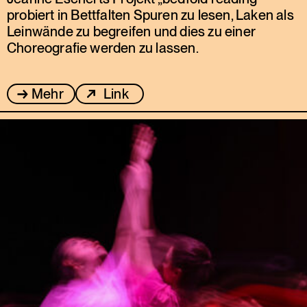
probiert in Bettfalten Spuren zu lesen, Laken als
Leinwände zu begreifen und dies zu einer
Choreografie werden zu lassen.
Mehr
Link