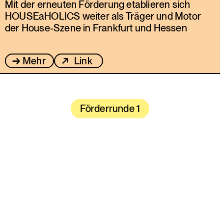
Mit der erneuten Förderung etablieren sich
HOUSEaHOLICS weiter als Träger und Motor
der House-Szene in Frankfurt und Hessen
Mehr
Link
Förderrunde 1