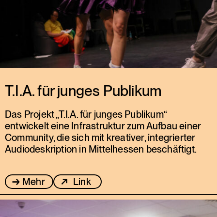
T.I.A. für junges Publikum
Das Projekt „T.I.A. für junges Publikum“
entwickelt eine Infrastruktur zum Aufbau einer
Community, die sich mit kreativer, integrierter
Audiodeskription in Mittelhessen beschäftigt.
Mehr
Link