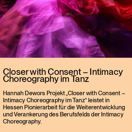
Closer with Consent – Intimacy
Choreography im Tanz
Hannah Dewors Projekt „Closer with Consent –
Intimacy Choreography im Tanz“ leistet in
Hessen Pionierarbeit für die Weiterentwicklung
und Verankerung des Berufsfelds der Intimacy
Choreography.