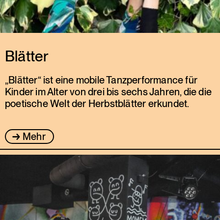
Blätter
„Blätter“ ist eine mobile Tanzperformance für
Kinder im Alter von drei bis sechs Jahren, die die
poetische Welt der Herbstblätter erkundet.
Mehr