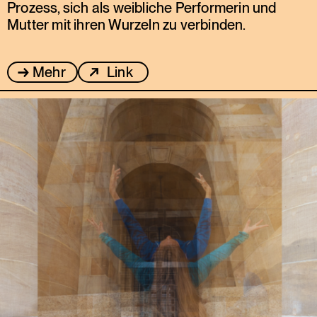
Prozess, sich als weibliche Performerin und
Mutter mit ihren Wurzeln zu verbinden.
Mehr
Link