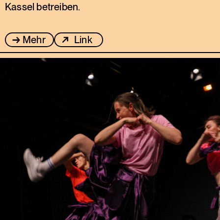
Kassel betreiben.
Mehr
Link