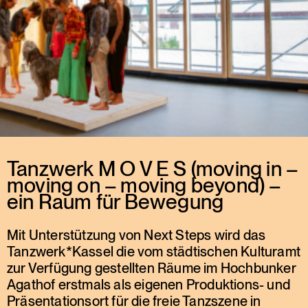
Tanzwerk M O V E S (moving in –
moving on – moving beyond) –
ein Raum für Bewegung
Mit Unterstützung von Next Steps wird das
Tanzwerk*Kassel die vom städtischen Kulturamt
zur Verfügung gestellten Räume im Hochbunker
Agathof erstmals als eigenen Produktions- und
Präsentationsort für die freie Tanzszene in