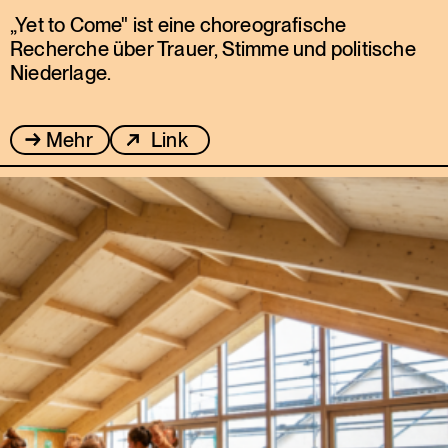
„Yet to Come" ist eine choreografische
Recherche über Trauer, Stimme und politische
Niederlage.
Mehr
Link