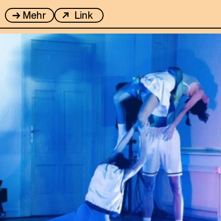
Mehr
Link