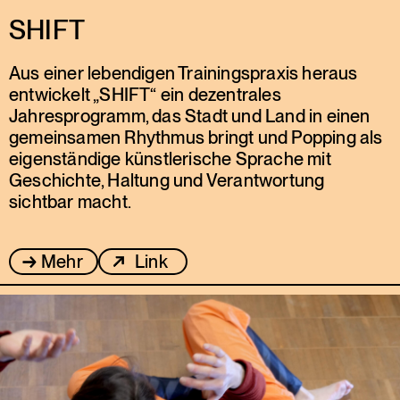
SHIFT
Aus einer lebendigen Trainingspraxis heraus
entwickelt „SHIFT“ ein dezentrales
Jahresprogramm, das Stadt und Land in einen
gemeinsamen Rhythmus bringt und Popping als
eigenständige künstlerische Sprache mit
Geschichte, Haltung und Verantwortung
sichtbar macht.
Mehr
Link