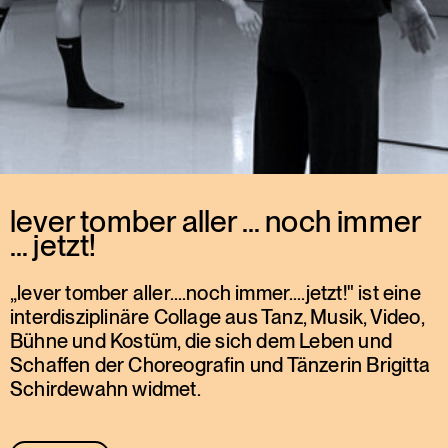
lever tomber aller … noch immer
… jetzt!
„lever tomber aller….noch immer….jetzt!" ist eine
interdisziplinäre Collage aus Tanz, Musik, Video,
Bühne und Kostüm, die sich dem Leben und
Schaffen der Choreografin und Tänzerin Brigitta
Schirdewahn widmet.